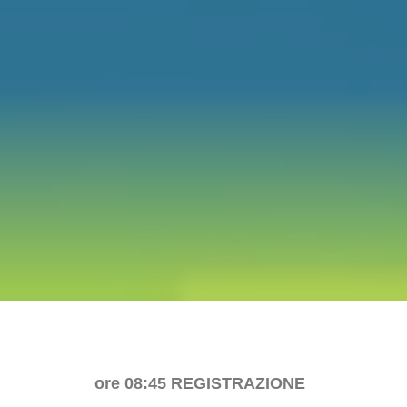
ore 08:45
REGISTRAZIONE