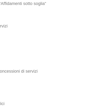
“Affidamenti sotto soglia”
rvizi
oncessioni di servizi
ici