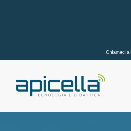
Chiamaci a