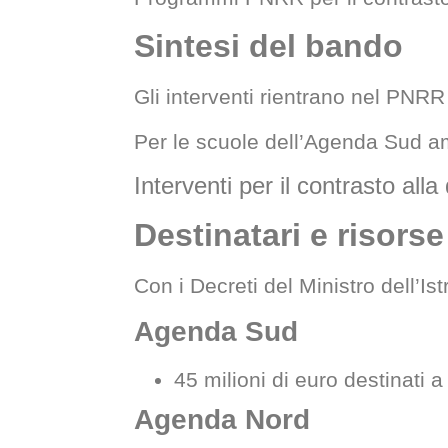
Sintesi del bando
Gli interventi rientrano nel PNRR
Per le scuole dell’Agenda Sud amme
Interventi per il contrasto a
Destinatari e risorse
Con i Decreti del Ministro dell’Is
Agenda Sud
45 milioni di euro destinati 
Agenda Nord