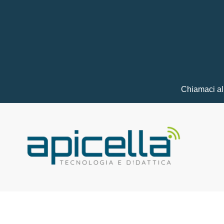
Chiamaci a