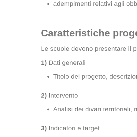
adempimenti relativi agli ob
Caratteristiche proge
Le scuole devono presentare il p
1)
Dati generali
Titolo del progetto, descrizi
2)
Intervento
Analisi dei divari territoriali,
3)
Indicatori e target