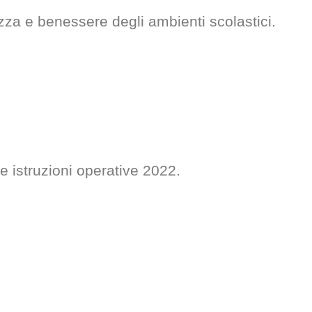
rezza e benessere degli ambienti scolastici.
lle istruzioni operative 2022.