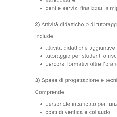
beni e servizi finalizzati a 
2)
Attività didattiche e di tutorag
Include:
attività didattiche aggiuntive,
tutoraggio per studenti a ris
percorsi formativi oltre l’ora
3)
Spese di progettazione e tecn
Comprende:
personale incaricato per funz
costi di verifica e collaudo,