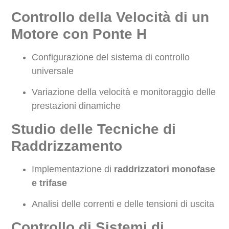
Controllo della Velocità di un
Motore con Ponte H
Configurazione del sistema di controllo
universale
Variazione della velocità e monitoraggio delle
prestazioni dinamiche
Studio delle Tecniche di
Raddrizzamento
Implementazione di
raddrizzatori monofase
e trifase
Analisi delle correnti e delle tensioni di uscita
Controllo di Sistemi di