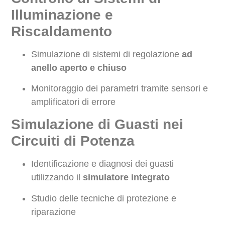
Illuminazione e
Riscaldamento
Simulazione di sistemi di regolazione
ad
anello aperto e chiuso
Monitoraggio dei parametri tramite sensori e
amplificatori di errore
Simulazione di Guasti nei
Circuiti di Potenza
Identificazione e diagnosi dei guasti
utilizzando il
simulatore integrato
Studio delle tecniche di protezione e
riparazione