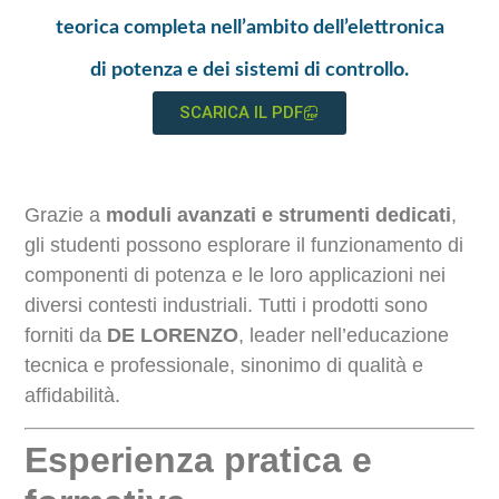
teorica completa nell’ambito dell’elettronica
di potenza e dei sistemi di controllo.
SCARICA IL PDF
Grazie a
moduli avanzati e strumenti dedicati
,
gli studenti possono esplorare il funzionamento di
componenti di potenza e le loro applicazioni nei
diversi contesti industriali. Tutti i prodotti sono
forniti da
DE LORENZO
, leader nell’educazione
tecnica e professionale, sinonimo di qualità e
affidabilità.
Esperienza pratica e