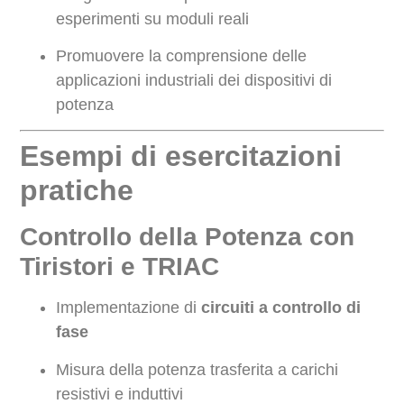
esperimenti su moduli reali
Promuovere la comprensione delle
applicazioni industriali dei dispositivi di
potenza
Esempi di esercitazioni
pratiche
Controllo della Potenza con
Tiristori e TRIAC
Implementazione di
circuiti a controllo di
fase
Misura della potenza trasferita a carichi
resistivi e induttivi