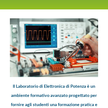
Il Laboratorio di Elettronica di Potenza è un
ambiente formativo avanzato progettato per
fornire agli studenti una formazione pratica e