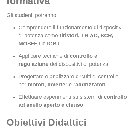
formativa
Gli studenti potranno:
Comprendere il funzionamento di dispositivi
di potenza come
tiristori, TRIAC, SCR,
MOSFET e IGBT
Applicare tecniche di
controllo e
regolazione
dei dispositivi di potenza
Progettare e analizzare circuiti di controllo
per
motori, inverter e raddrizzatori
Effettuare esperimenti su sistemi di
controllo
ad anello aperto e chiuso
Obiettivi Didattici