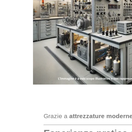
Grazie a
attrezzature moderne