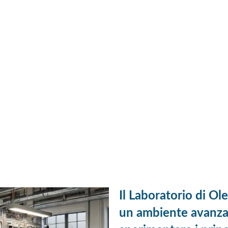
Il Laboratorio di Ol
un ambiente avanza