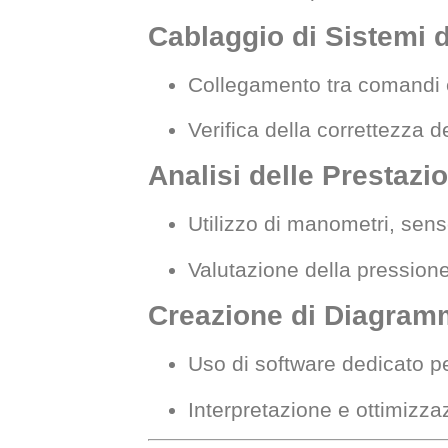
Cablaggio di Sistemi
Collegamento tra comandi el
Verifica della correttezza d
Analisi delle Prestazio
Utilizzo di manometri, sens
Valutazione della pressione,
Creazione di Diagram
Uso di software dedicato per 
Interpretazione e ottimizzaz