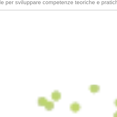
ale per sviluppare competenze teoriche e prati