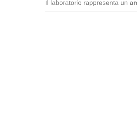
Il laboratorio rappresenta un
am