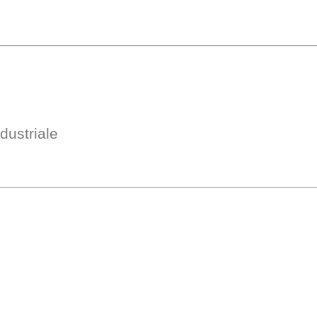
dustriale