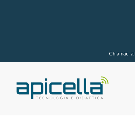
Chiamaci a