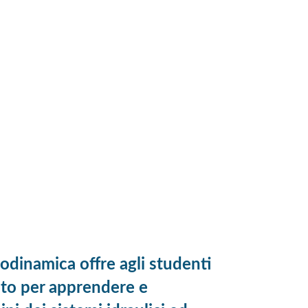
eodinamica offre agli studenti
to per apprendere e