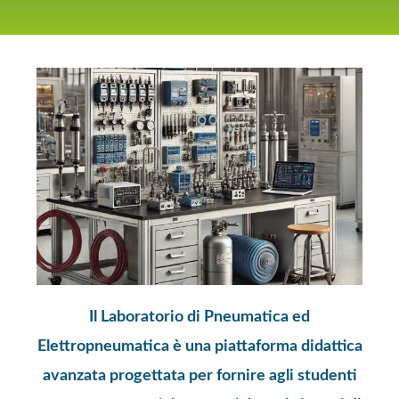
Il Laboratorio di Pneumatica ed
Elettropneumatica è una piattaforma didattica
avanzata progettata per fornire agli studenti