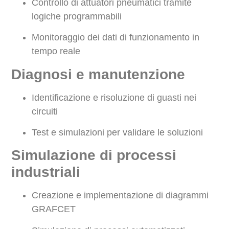
Controllo di attuatori pneumatici tramite
logiche programmabili
Monitoraggio dei dati di funzionamento in
tempo reale
Diagnosi e manutenzione
Identificazione e risoluzione di guasti nei
circuiti
Test e simulazioni per validare le soluzioni
Simulazione di processi
industriali
Creazione e implementazione di diagrammi
GRAFCET