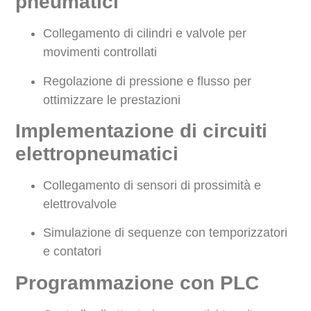
pneumatici
Collegamento di cilindri e valvole per
movimenti controllati
Regolazione di pressione e flusso per
ottimizzare le prestazioni
Implementazione di circuiti
elettropneumatici
Collegamento di sensori di prossimità e
elettrovalvole
Simulazione di sequenze con temporizzatori
e contatori
Programmazione con PLC