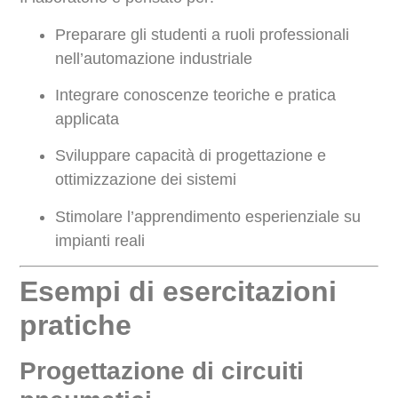
Preparare gli studenti a ruoli professionali
nell’automazione industriale
Integrare conoscenze teoriche e pratica
applicata
Sviluppare capacità di progettazione e
ottimizzazione dei sistemi
Stimolare l’apprendimento esperienziale su
impianti reali
Esempi di esercitazioni
pratiche
Progettazione di circuiti