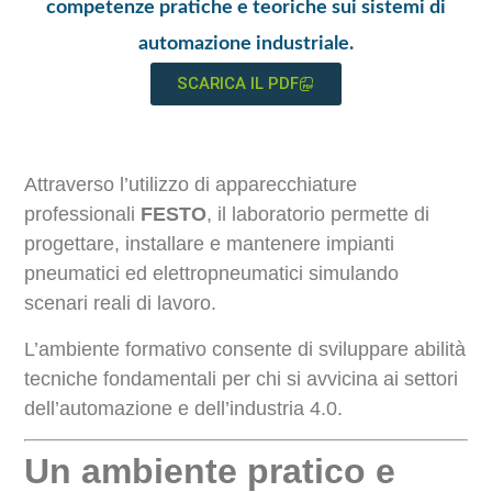
competenze pratiche e teoriche sui sistemi di
automazione industriale.
SCARICA IL PDF
Attraverso l’utilizzo di apparecchiature
professionali
FESTO
, il laboratorio permette di
progettare, installare e mantenere impianti
pneumatici ed elettropneumatici simulando
scenari reali di lavoro.
L’ambiente formativo consente di sviluppare abilità
tecniche fondamentali per chi si avvicina ai settori
dell’automazione e dell’industria 4.0.
Un ambiente pratico e