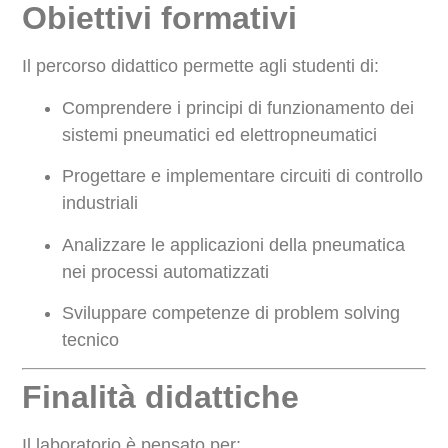
Obiettivi formativi
Il percorso didattico permette agli studenti di:
Comprendere i principi di funzionamento dei
sistemi pneumatici ed elettropneumatici
Progettare e implementare circuiti di controllo
industriali
Analizzare le applicazioni della pneumatica
nei processi automatizzati
Sviluppare competenze di problem solving
tecnico
Finalità didattiche
Il laboratorio è pensato per: