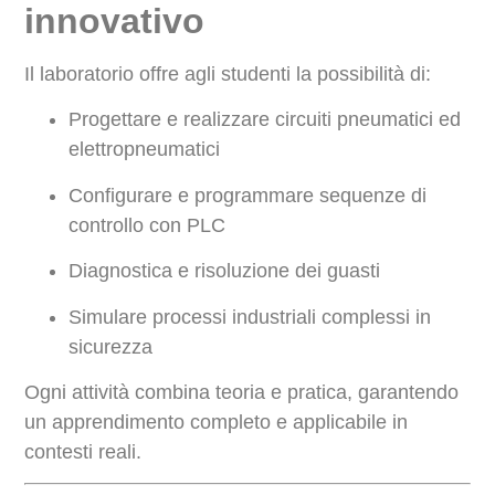
innovativo
Il laboratorio offre agli studenti la possibilità di:
Progettare e realizzare circuiti pneumatici ed
elettropneumatici
Configurare e programmare sequenze di
controllo con PLC
Diagnostica e risoluzione dei guasti
Simulare processi industriali complessi in
sicurezza
Ogni attività combina teoria e pratica, garantendo
un apprendimento completo e applicabile in
contesti reali.