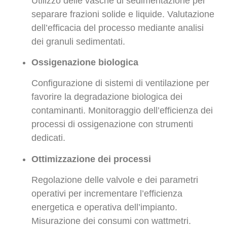
Utilizzo delle vasche di sedimentazione per
separare frazioni solide e liquide. Valutazione
dell’efficacia del processo mediante analisi
dei granuli sedimentati.
Ossigenazione biologica
Configurazione di sistemi di ventilazione per
favorire la degradazione biologica dei
contaminanti. Monitoraggio dell’efficienza dei
processi di ossigenazione con strumenti
dedicati.
Ottimizzazione dei processi
Regolazione delle valvole e dei parametri
operativi per incrementare l’efficienza
energetica e operativa dell’impianto.
Misurazione dei consumi con wattmetri.