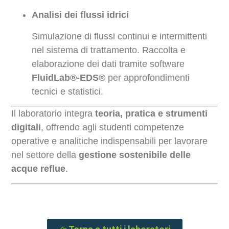
Analisi dei flussi idrici
Simulazione di flussi continui e intermittenti
nel sistema di trattamento. Raccolta e
elaborazione dei dati tramite software
FluidLab®-EDS®
per approfondimenti
tecnici e statistici.
Il laboratorio integra
teoria, pratica e strumenti
digitali
, offrendo agli studenti competenze
operative e analitiche indispensabili per lavorare
nel settore della
gestione sostenibile delle
acque reflue
.