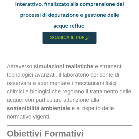
interattivo, finalizzato alla comprensione dei
processi di depurazione e gestione delle
acque reflue.
SCARICA IL PDF
Attraverso
simulazioni realistiche
e strumenti
tecnologici avanzati, il laboratorio consente di
osservare e sperimentare i meccanismi fisici,
chimici e biologici che regolano il trattamento delle
acque, con particolare attenzione alla
sostenibilità ambientale
e al rispetto delle
normative vigenti.
Obiettivi Formativi