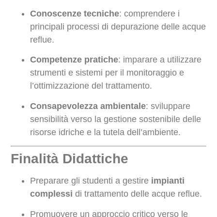
Conoscenze tecniche
: comprendere i
principali processi di depurazione delle acque
reflue.
Competenze pratiche
: imparare a utilizzare
strumenti e sistemi per il monitoraggio e
l’ottimizzazione del trattamento.
Consapevolezza ambientale
: sviluppare
sensibilità verso la gestione sostenibile delle
risorse idriche e la tutela dell’ambiente.
Finalità Didattiche
Preparare gli studenti a gestire
impianti
complessi
di trattamento delle acque reflue.
Promuovere un approccio critico verso le