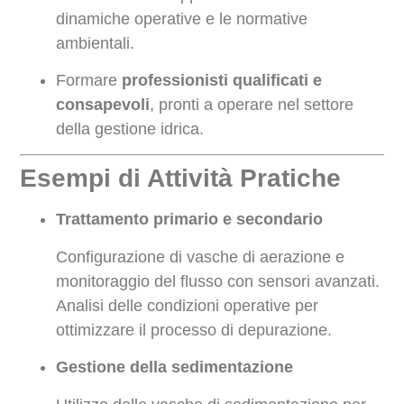
dinamiche operative e le normative
ambientali.
Formare
professionisti qualificati e
consapevoli
, pronti a operare nel settore
della gestione idrica.
Esempi di Attività Pratiche
Trattamento primario e secondario
Configurazione di vasche di aerazione e
monitoraggio del flusso con sensori avanzati.
Analisi delle condizioni operative per
ottimizzare il processo di depurazione.
Gestione della sedimentazione