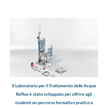
Il Laboratorio per il Trattamento delle Acque
Reflue è stato sviluppato per offrire agli
studenti un percorso formativo pratico e